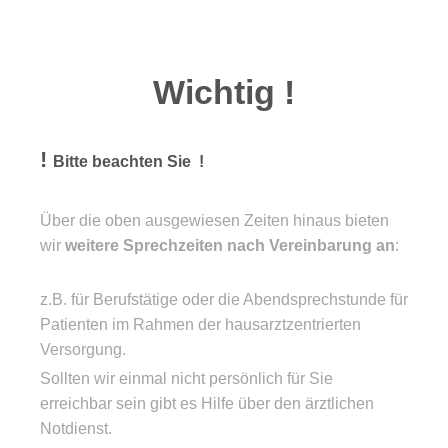
Wichtig !
!
Bitte beachten Sie !
Über die oben ausgewiesen Zeiten hinaus bieten
wir
weitere Sprechzeiten nach Vereinbarung an
:
z.B. für Berufstätige oder die Abendsprechstunde für
Patienten im Rahmen der hausarztzentrierten
Versorgung.
Sollten wir einmal nicht persönlich für Sie
erreichbar sein gibt es Hilfe über den ärztlichen
Notdienst.