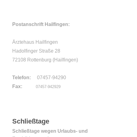
Postanschrift Hailfingen:
Ärztehaus Hailfingen
Hadolfinger Straße 28
72108 Rottenburg (Hailfingen)
Telefon:
07457-94290
Fax:
07457-942929
Schließtage
Schließtage wegen Urlaubs- und