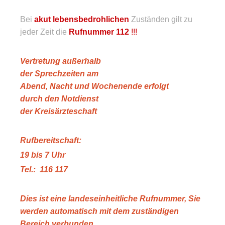
Bei
akut lebensbedrohlichen
Zuständen gilt zu
jeder Zeit die
Rufnummer 112
!!!
Vertretung außerhalb
der Sprechzeiten am
Abend, Nacht und Wochenende erfolgt
durch den
Notdienst
der Kreisärzteschaft
Rufbereitschaft:
19 bis 7 Uhr
Tel.: 116 117
Dies ist eine landeseinheitliche Rufnummer, Sie
werden automatisch mit dem zuständigen
Bereich verbunden