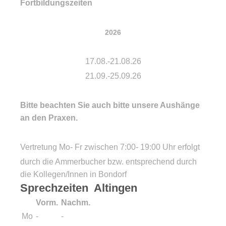
Fortbildungszeiten
2026
17.08.-21.08.26
21.09.-25.09.26
Bitte beachten Sie auch bitte unsere Aushänge
an den Praxen.
Vertretung Mo- Fr zwischen 7:00- 19:00 Uhr erfolgt
durch die Ammerbucher bzw. entsprechend durch
die Kollegen/Innen in Bondorf
Sprechzeiten Altingen
Vorm.
Nachm.
Mo
-
-