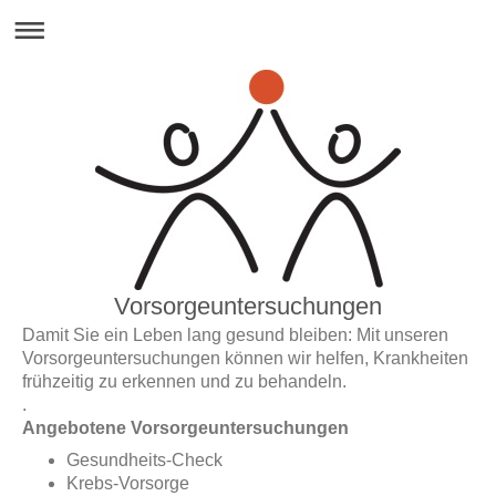
Vorsorgeuntersuchungen
Damit Sie ein Leben lang gesund bleiben: Mit unseren
Vorsorgeuntersuchungen können wir helfen, Krankheiten
frühzeitig zu erkennen und zu behandeln.
.
Angebotene Vorsorgeuntersuchungen
Gesundheits-Check
Krebs-Vorsorge