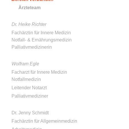
Ärzteteam
Dr. Heike Richter
Fachärztin für Innere Medizin
Notfall- & Ernährungsmedizin
Palliativmedizinerin
Wolfram Egle
Facharzt für Innere Medizin
Notfallmedizin
Leitender Notarzt
Palliativmediziner
Dr. Jenny Schmidt
Fachärztin für Allgemeinmedizin